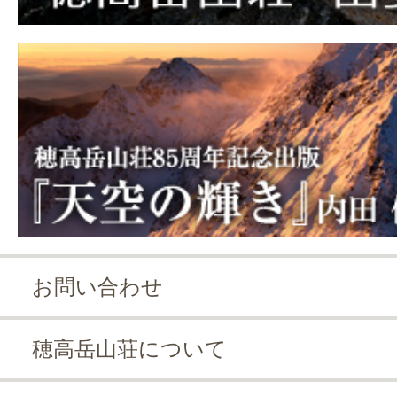
お問い合わせ
穂高岳山荘について