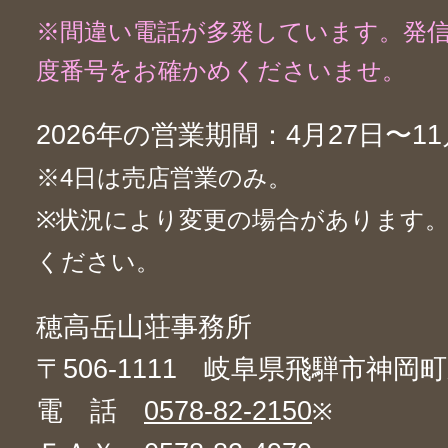
※間違い電話が多発しています。発
度番号をお確かめくださいませ。
2026年の営業期間：4月27日〜11
※4日は売店営業のみ。
※状況により変更の場合があります
ください。
穂高岳山荘事務所
〒506-1111 岐阜県飛騨市神岡町
電 話
0578-82-2150
※