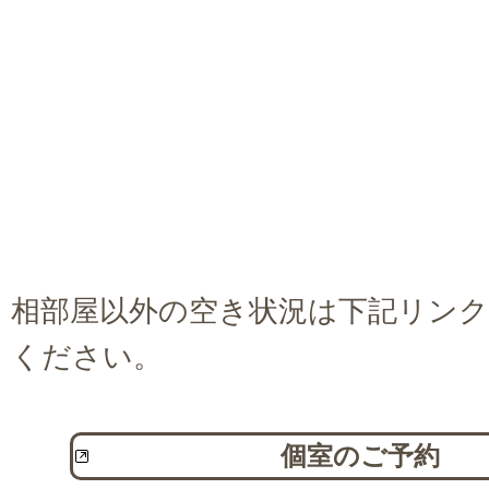
相部屋以外の空き状況は下記リン
ください。
個室のご予約