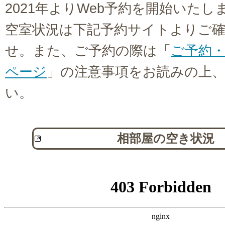
2021年よりWeb予約を開始いたし
空室状況は下記予約サイトよりご
せ。また、ご予約の際は「
ご予約
ページ
」の注意事項をお読みの上
い。
相部屋の空き状況