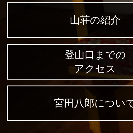
山荘の紹介
登山口までの
アクセス
宮田八郎につい