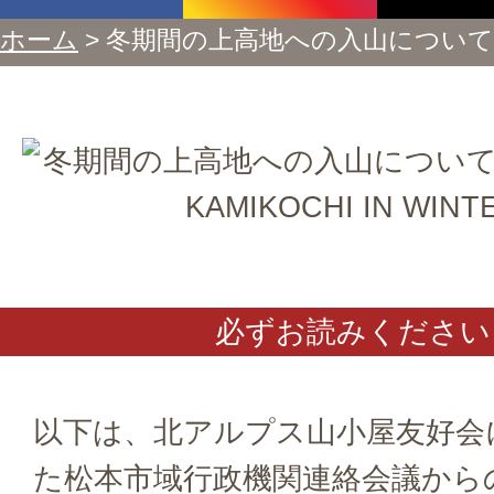
ホーム
> 冬期間の上高地への入山について
必ずお読みください
以下は、北アルプス山小屋友好会
た松本市域行政機関連絡会議から