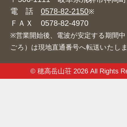
電 話
0578-82-2150
※
ＦＡＸ 0578-82-4970
※営業開始後、電波が安定する期間中（6/
ごろ）は現地直通番号へ転送いたし
© 穂高岳山荘 2026 All Rights Re