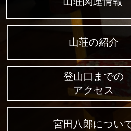
山荘関連情報
山荘の紹介
登山口までの
アクセス
宮田八郎につい