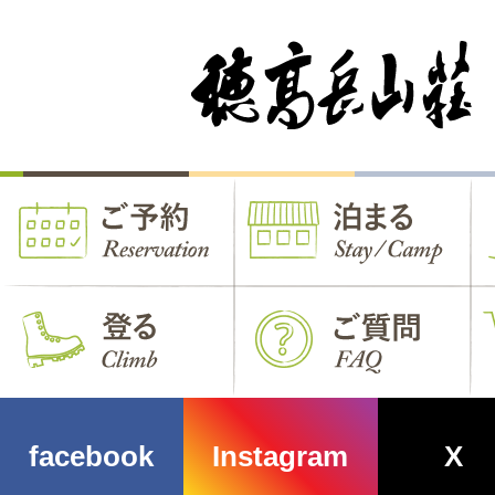
facebook
Instagram
X