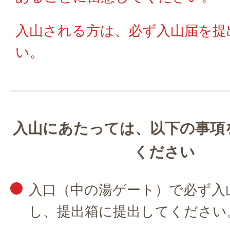
入山される方は、必ず入山届を提
い。
入山にあたっては、以下の事項
ください
入口（中の湯ゲート）で必ず入
し、提出箱に提出してください