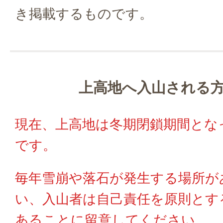
き掲載するものです。
上高地へ入山される
現在、上高地は冬期閉鎖期間とな
です。
毎年雪崩や落石が発生する場所が
い、入山者は自己責任を原則とす
あることに留意してください。