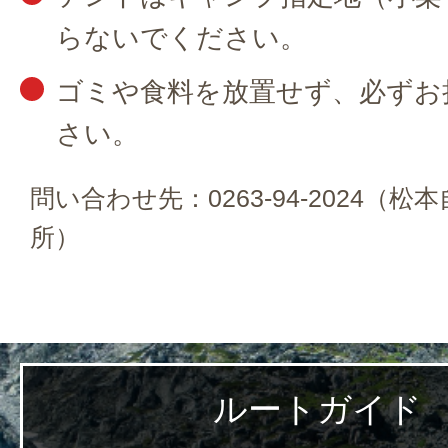
らないでください。
ゴミや食料を放置せず、必ずお
さい。
問い合わせ先：0263-94-2024（
所）
ルートガイド