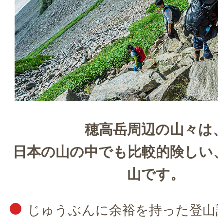
穂高岳周辺の山々は
日本の山の中でも比較的険しい
山です。
じゅうぶんに余裕を持った登山