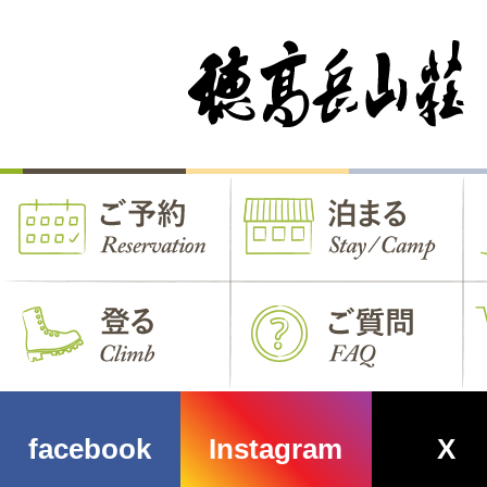
facebook
Instagram
X