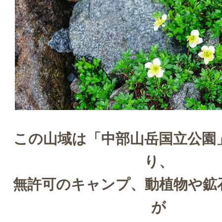
この山域は「中部山岳国立公園
り、
無許可のキャンプ、動植物や鉱
が