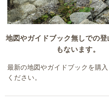
地図やガイドブック無しでの登
もないます。
最新の地図やガイドブックを購入
ください。