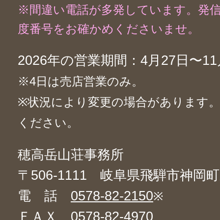
※間違い電話が多発しています。発
度番号をお確かめくださいませ。
2026年の営業期間：4月27日〜11
※4日は売店営業のみ。
※状況により変更の場合があります
ください。
穂高岳山荘事務所
〒506-1111 岐阜県飛騨市神岡町
電 話
0578-82-2150
※
ＦＡＸ 0578-82-4970