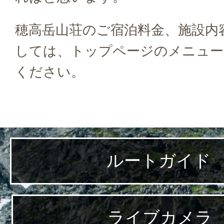
穂高岳山荘のご宿泊料金、施設内
しては、トップページのメニュー
ください。
ルートガイド
ライブカメラ