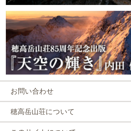
お問い合わせ
穂高岳山荘について