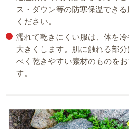
ス・ダウン等の防寒保温できる
ください。
濡れて乾きにくい服は、体を冷
大きくします。肌に触れる部分
べく乾きやすい素材のものをお
す。