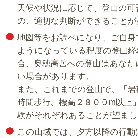
天候や状況に応じて、登山の可
の、適切な判断ができることが
地図等をお調べになり、ご自身
ようになっている程度の登山経
合、奥穂高岳への登山はあなた
い場合があります。
また、これまでの登山で、「岩
時間歩行、標高２８００m以上
験がそれぞれあることが望まし
この山域では、夕方以降の行動