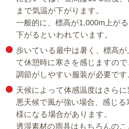
まで気温が下がります。
一般的に、標高が1,000m上が
下がるといわれています。
歩いている最中は暑く、標高が
て休憩時に寒さを感じますので
調節がしやすい服装が必要です
天候によって体感温度はさらに
悪天候で風が強い場合、感じる
様になる場合があります。
透湿素材の雨具はもちろんのこ