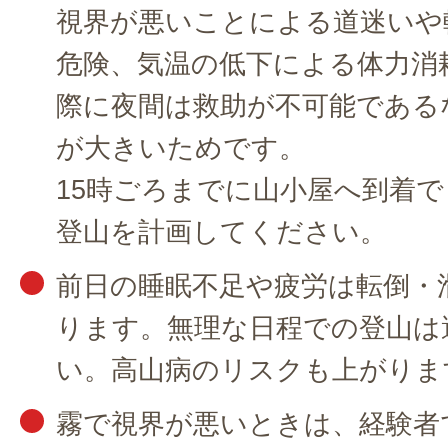
視界が悪いことによる道迷いや
危険、気温の低下による体力消
際に夜間は救助が不可能である
が大きいためです。
15時ごろまでに山小屋へ到着
登山を計画してください。
前日の睡眠不足や疲労は転倒・
ります。無理な日程での登山は
い。高山病のリスクも上がりま
霧で視界が悪いときは、経験者