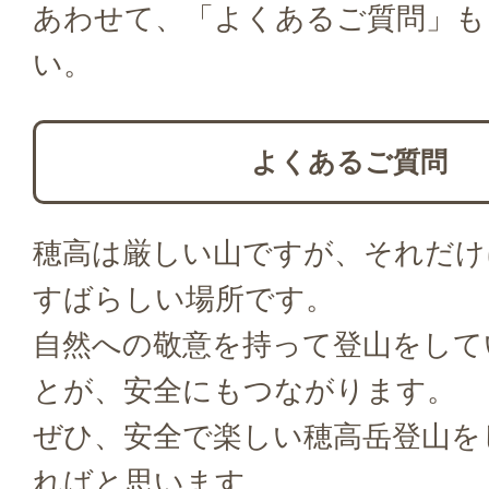
あわせて、「よくあるご質問」も
い。
よくあるご質問
穂高は厳しい山ですが、それだけ
すばらしい場所です。
自然への敬意を持って登山をして
とが、安全にもつながります。
ぜひ、安全で楽しい穂高岳登山を
ればと思います。