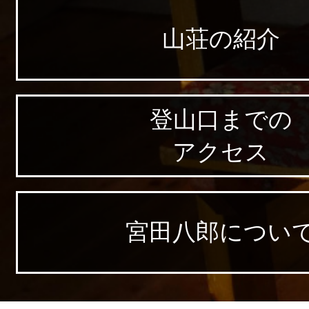
山荘の紹介
登山口までの
アクセス
宮田八郎につい